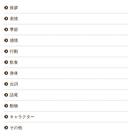
挨拶
表情
季節
感情
行動
飲食
身体
台詞
語尾
動物
キャラクター
その他