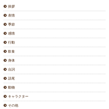
挨拶
表情
季節
感情
行動
飲食
身体
台詞
語尾
動物
キャラクター
その他