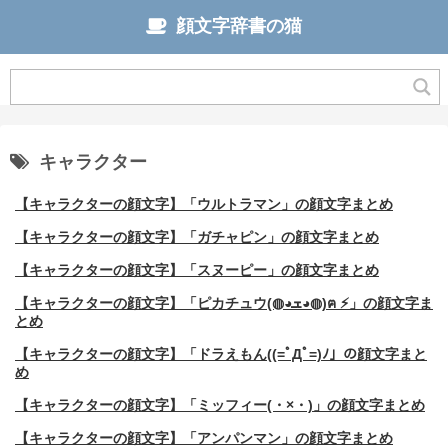
顔文字辞書の猫
キャラクター
【キャラクターの顔文字】「ウルトラマン」の顔文字まとめ
【キャラクターの顔文字】「ガチャピン」の顔文字まとめ
【キャラクターの顔文字】「スヌーピー」の顔文字まとめ
【キャラクターの顔文字】「ピカチュウ(◍◕ܫ◕◍)ฅ ⚡」の顔文字ま
とめ
【キャラクターの顔文字】「ドラえもん((=ﾟДﾟ=)ﾉ」の顔文字まと
め
【キャラクターの顔文字】「ミッフィー(・×・)」の顔文字まとめ
【キャラクターの顔文字】「アンパンマン」の顔文字まとめ