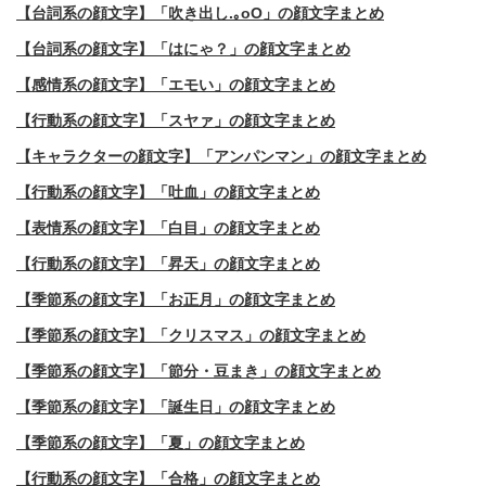
【台詞系の顔文字】「吹き出し.｡oO」の顔文字まとめ
【台詞系の顔文字】「はにゃ？」の顔文字まとめ
【感情系の顔文字】「エモい」の顔文字まとめ
【行動系の顔文字】「スヤァ」の顔文字まとめ
【キャラクターの顔文字】「アンパンマン」の顔文字まとめ
【行動系の顔文字】「吐血」の顔文字まとめ
【表情系の顔文字】「白目」の顔文字まとめ
【行動系の顔文字】「昇天」の顔文字まとめ
【季節系の顔文字】「お正月」の顔文字まとめ
【季節系の顔文字】「クリスマス」の顔文字まとめ
【季節系の顔文字】「節分・豆まき」の顔文字まとめ
【季節系の顔文字】「誕生日」の顔文字まとめ
【季節系の顔文字】「夏」の顔文字まとめ
【行動系の顔文字】「合格」の顔文字まとめ