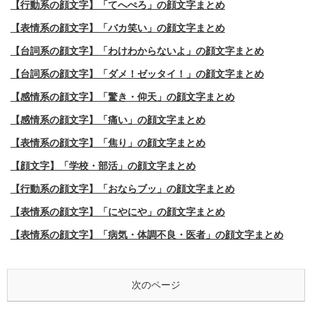
【行動系の顔文字】「てへぺろ」の顔文字まとめ
【表情系の顔文字】「バカ笑い」の顔文字まとめ
【台詞系の顔文字】「わけわからないよ」の顔文字まとめ
【台詞系の顔文字】「ダメ！ゼッタイ！」の顔文字まとめ
【感情系の顔文字】「驚き・仰天」の顔文字まとめ
【感情系の顔文字】「痛い」の顔文字まとめ
【表情系の顔文字】「焦り」の顔文字まとめ
【顔文字】「学校・部活」の顔文字まとめ
【行動系の顔文字】「おならブッ」の顔文字まとめ
【表情系の顔文字】「にやにや」の顔文字まとめ
【表情系の顔文字】「病気・体調不良・医者」の顔文字まとめ
次のページ