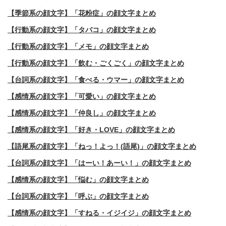
【季節系の顔文字】「花粉症」の顔文字まとめ
【行動系の顔文字】「タバコ」の顔文字まとめ
【行動系の顔文字】「メモ」の顔文字まとめ
【行動系の顔文字】「飲む・ごくごく」の顔文字まとめ
【台詞系の顔文字】「食べる・ウマー」の顔文字まとめ
【感情系の顔文字】「可愛い」の顔文字まとめ
【感情系の顔文字】「仲良し」の顔文字まとめ
【感情系の顔文字】「好き・LOVE」の顔文字まとめ
【語尾系の顔文字】「ねっ！よっ！(語尾)」の顔文字まとめ
【台詞系の顔文字】「はーい！あーい！」の顔文字まとめ
【感情系の顔文字】「悩む」の顔文字まとめ
【台詞系の顔文字】「呼ぶ」の顔文字まとめ
【感情系の顔文字】「すねる・イジイジ」の顔文字まとめ