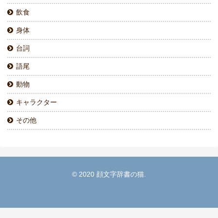
飲食
身体
台詞
語尾
動物
キャラクター
その他
© 2020 顔文字辞書の猫.