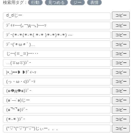
検索用タグ：
行動
見つめる
ジー
表情
コピー
コピー
コピー
コピー
コピー
コピー
コピー
コピー
コピー
コピー
コピー
コピー
コピー