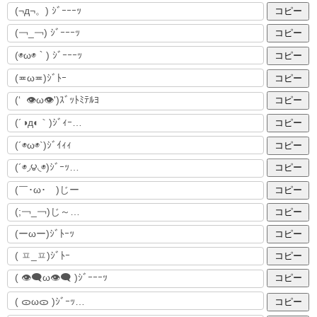
コピー
コピー
コピー
コピー
コピー
コピー
コピー
コピー
コピー
コピー
コピー
コピー
コピー
コピー