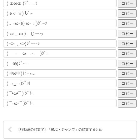
コピー
コピー
コピー
コピー
コピー
コピー
コピー
コピー
コピー
コピー
コピー
【行動系の顔文字】「飛ぶ・ジャンプ」の顔文字まとめ