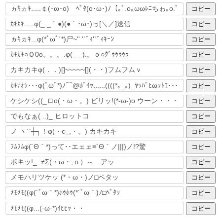
コピー
コピー
コピー
コピー
コピー
コピー
コピー
コピー
コピー
コピー
コピー
コピー
コピー
コピー