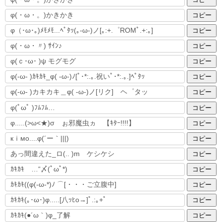
コピー
コピー
コピー
コピー
コピー
コピー
コピー
コピー
コピー
コピー
コピー
コピー
コピー
コピー