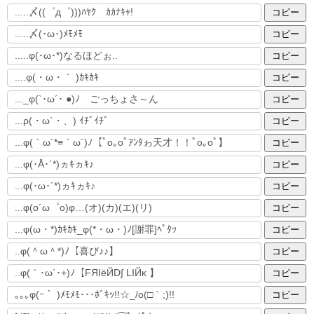
コピー
コピー
コピー
コピー
コピー
コピー
コピー
コピー
コピー
コピー
コピー
コピー
コピー
コピー