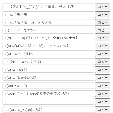
コピー
コピー
コピー
コピー
コピー
コピー
コピー
コピー
コピー
コピー
コピー
コピー
コピー
コピー