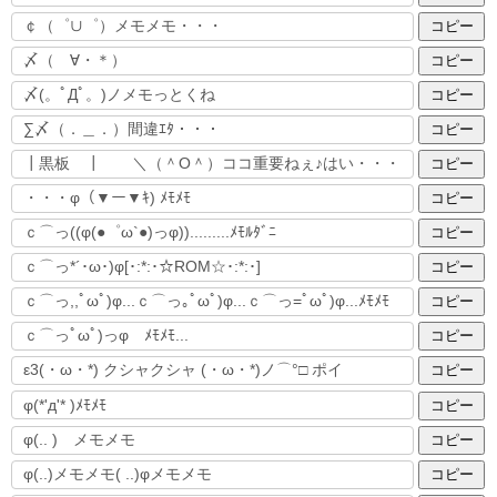
コピー
コピー
コピー
コピー
コピー
コピー
コピー
コピー
コピー
コピー
コピー
コピー
コピー
コピー