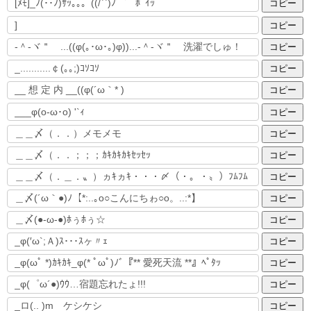
コピー
コピー
コピー
コピー
コピー
コピー
コピー
コピー
コピー
コピー
コピー
コピー
コピー
コピー
コピー