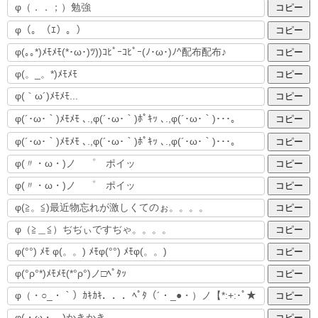
コピー
コピー
コピー
コピー
コピー
コピー
コピー
コピー
コピー
コピー
コピー
コピー
コピー
コピー
コピー