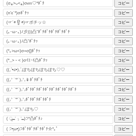
コピー
コピー
コピー
コピー
コピー
コピー
コピー
コピー
コピー
コピー
コピー
コピー
コピー
コピー