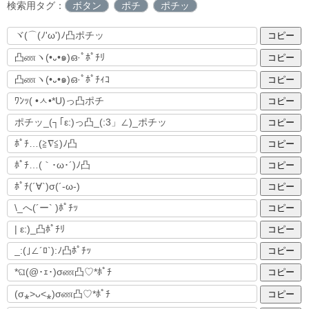
検索用タグ：
ボタン
ポチ
ポチッ
コピー
コピー
コピー
コピー
コピー
コピー
コピー
コピー
コピー
コピー
コピー
コピー
コピー