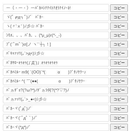
コピー
コピー
コピー
コピー
コピー
コピー
コピー
コピー
コピー
コピー
コピー
コピー
コピー
コピー