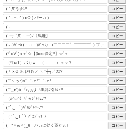
コピー
コピー
コピー
コピー
コピー
コピー
コピー
コピー
コピー
コピー
コピー
コピー
コピー
コピー