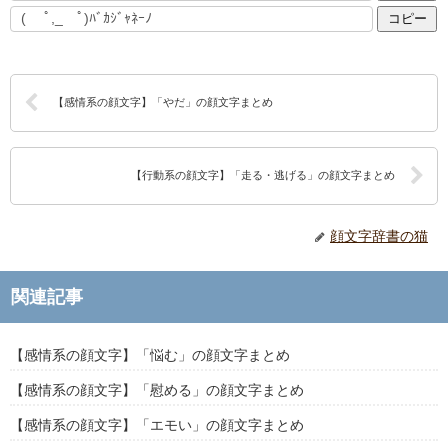
コピー
【感情系の顔文字】「やだ」の顔文字まとめ
【行動系の顔文字】「走る・逃げる」の顔文字まとめ
顔文字辞書の猫
関連記事
【感情系の顔文字】「悩む」の顔文字まとめ
【感情系の顔文字】「慰める」の顔文字まとめ
【感情系の顔文字】「エモい」の顔文字まとめ