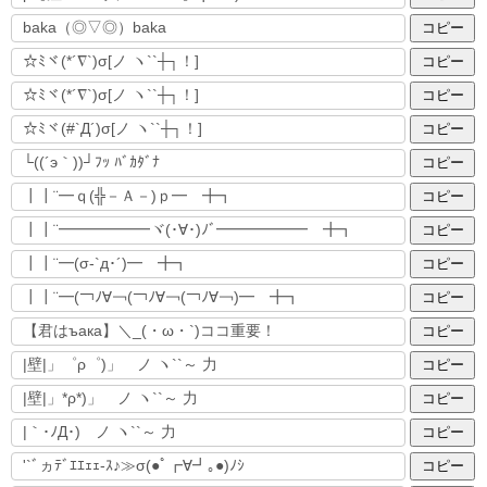
コピー
コピー
コピー
コピー
コピー
コピー
コピー
コピー
コピー
コピー
コピー
コピー
コピー
コピー